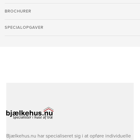
BROCHURER
SPECIALOPGAVER
Bjælkehus.nu har specialiseret sig i at opføre individuelle