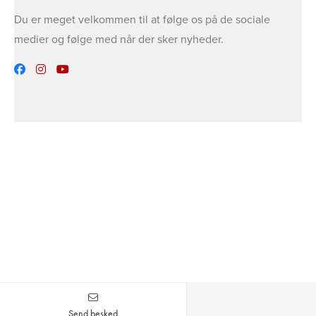
Du er meget velkommen til at følge os på de sociale
medier og følge med når der sker nyheder.
Send besked