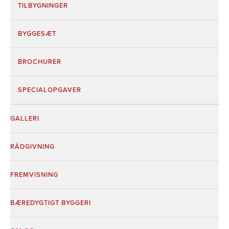
TILBYGNINGER
BYGGESÆT
BROCHURER
SPECIALOPGAVER
GALLERI
RÅDGIVNING
FREMVISNING
BÆREDYGTIGT BYGGERI