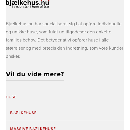
Bjælkehus.nu har specialiseret sig i at opføre individuelle
og unikke huse, som fuldt ud tilgodeser den enkelte
families behov. ​Det betyder at vi opfører huse i alle
størrelser og med præcis den indretning, som vore kunder
ønsker.
Vil du vide mere?
HUSE
BJÆLKEHUSE
MASSIVE BJÆLKEHUSE