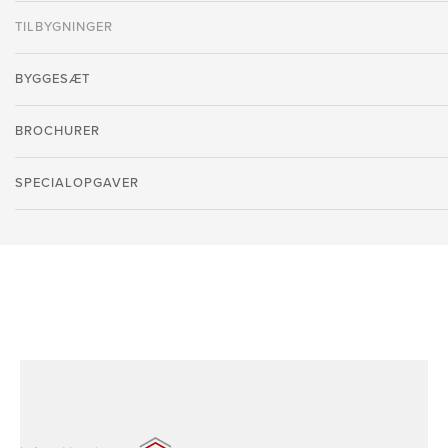
TILBYGNINGER
BYGGESÆT
BROCHURER
SPECIALOPGAVER