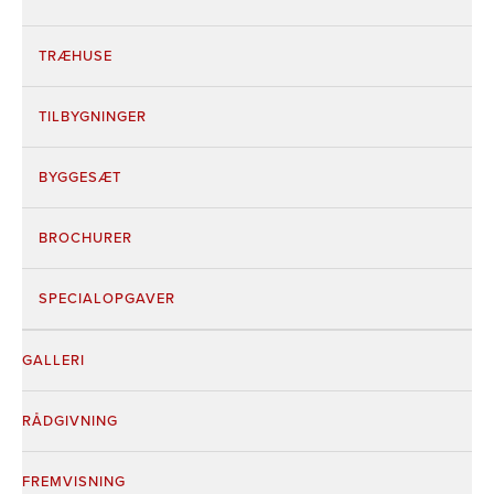
TRÆHUSE
TILBYGNINGER
BYGGESÆT
BROCHURER
SPECIALOPGAVER
GALLERI
RÅDGIVNING
FREMVISNING