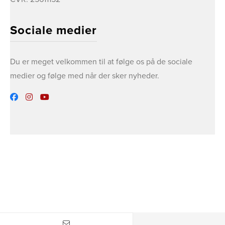
Sociale medier
Du er meget velkommen til at følge os på de sociale
medier og følge med når der sker nyheder.